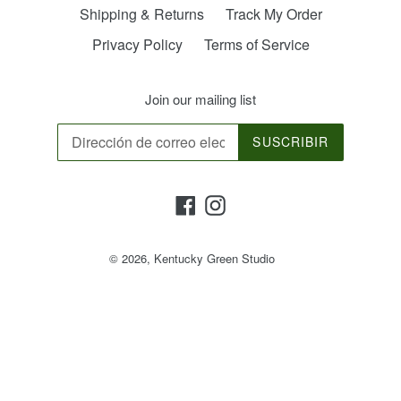
Shipping & Returns
Track My Order
Privacy Policy
Terms of Service
Join our mailing list
SUSCRIBIR
Facebook
Instagram
© 2026,
Kentucky Green Studio