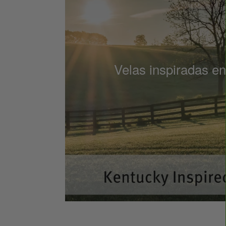
Velas inspiradas e