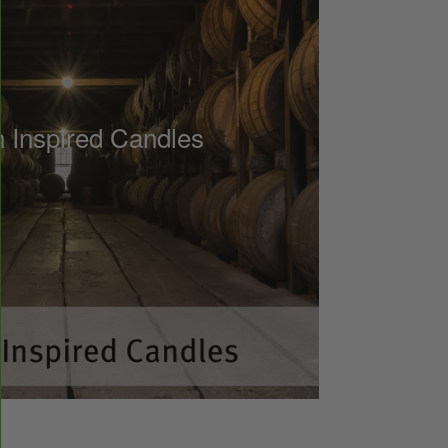
 Inspired Candles