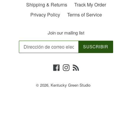
Shipping & Returns
Track My Order
Privacy Policy
Terms of Service
Join our mailing list
SUSCRIBIR
Facebook
Instagram
RSS
© 2026,
Kentucky Green Studio